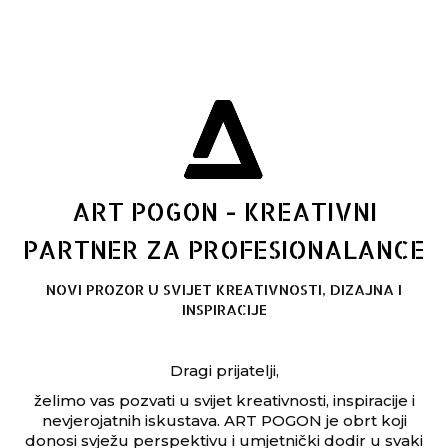
ART POGON - KREATIVNI
PARTNER ZA PROFESIONALANCE
NOVI PROZOR U SVIJET KREATIVNOSTI, DIZAJNA I
INSPIRACIJE
Dragi prijatelji,
želimo vas pozvati u svijet kreativnosti, inspiracije i
nevjerojatnih iskustava. ART POGON je obrt koji
donosi svježu perspektivu i umjetnički dodir u svaki