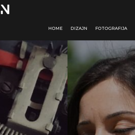
HOME
DIZAJN
FOTOGRAFIJA